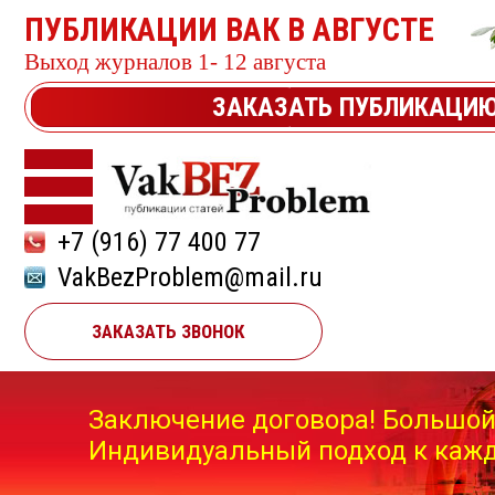
ПУБЛИКАЦИИ ВАК В АВГУСТЕ
Выход журналов 1- 12 августа
ЗАКАЗАТЬ ПУБЛИКАЦИ
+7 (916) 77 400 77
VakBezProblem@mail.ru
ЗАКАЗАТЬ ЗВОНОК
Заключение договора! Большой
Индивидуальный подход к кажд