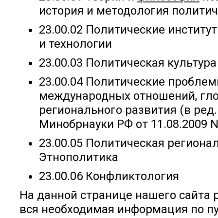
история и методология политич
23.00.02 Политические институ
и технологии
23.00.03 Политическая культура
23.00.04 Политические пробле
международных отношений, гло
регионального развития (в ред
Минобрнауки РФ от 11.08.2009 N
23.00.05 Политическая региона
Этнополитика
23.00.06 Конфликтология
На данной странице нашего сайта
вся необходимая информация по п