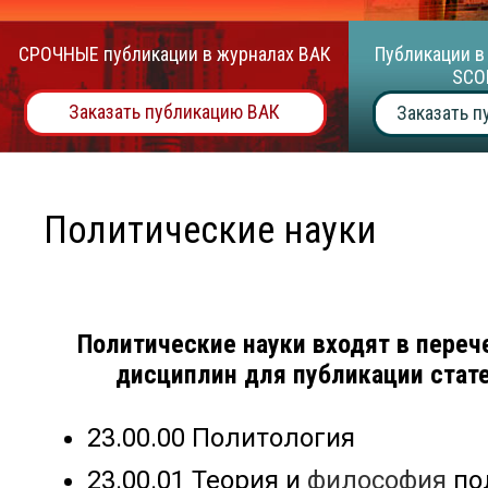
СРОЧНЫЕ публикации в журналах ВАК
Публикации в
SCO
Заказать публикацию ВАК
Заказать п
Политические науки
Политические науки входят в переч
дисциплин для публикации стате
23.00.00 Политология
23.00.01 Теория и
философия
по