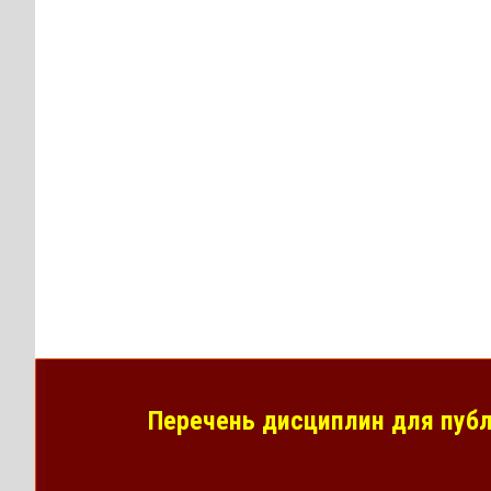
Перечень дисциплин для публ