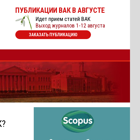
ПУБЛИКАЦИИ ВАК В АВГУСТЕ
Идет прием статей ВАК
Выход журналов 1-12 августа
ЗАКАЗАТЬ ПУБЛИКАЦИЮ
К?