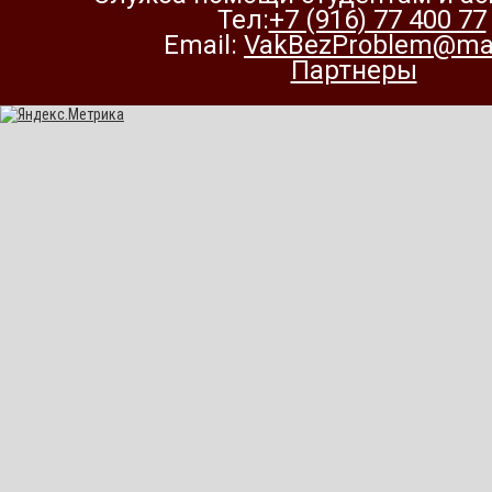
Тел:
+7 (916) 77 400 77
Email:
VakBezProblem@mai
Партнеры