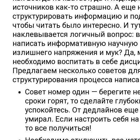
источников как-то страшно. А еще
структурировать информацию и под
чтобы читать было интересно. И ту
наклевывается логичный вопрос: 
написать информативную научную 
излишнего напряжения и мук? Да, 
необходимо воспитать в себе дисц
Предлагаем несколько советов дл
структурирования процесса написа
Совет номер один — берегите н
сроки горят, то сделайте глубок
успокойтесь. От дедлайнов еще
умирал. Если настроить себя на
то все получиться!