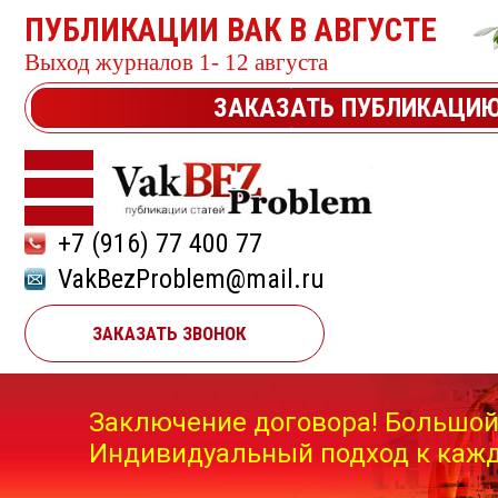
ПУБЛИКАЦИИ ВАК В АВГУСТЕ
Выход журналов 1- 12 августа
ЗАКАЗАТЬ ПУБЛИКАЦИ
+7 (916) 77 400 77
VakBezProblem@mail.ru
ЗАКАЗАТЬ ЗВОНОК
Заключение договора! Большой
Индивидуальный подход к кажд