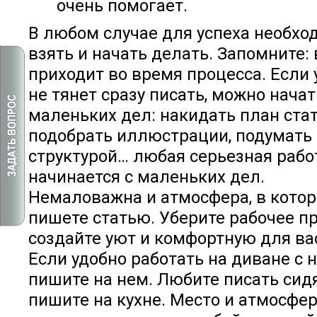
очень помогает.
В любом случае для успеха необхо
взять и начать делать. Запомните:
приходит во время процесса. Если
не тянет сразу писать, можно начат
маленьких дел: накидать план стат
подобрать иллюстрации, подумать
структурой… любая серьезная рабо
начинается с маленьких дел.
Немаловажна и атмосфера, в кото
пишете статью. Уберите рабочее пр
создайте уют и комфортную для ва
Если удобно работать на диване с н
пишите на нем. Любите писать сидя
пишите на кухне. Место и атмосфе